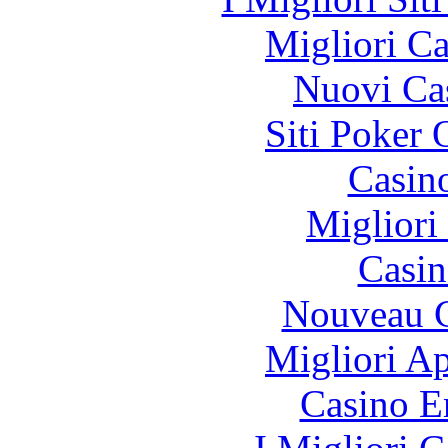
Migliori 
Nuovi Ca
Siti Poker
Casin
Migliori
Casin
Nouveau C
Migliori A
Casino E