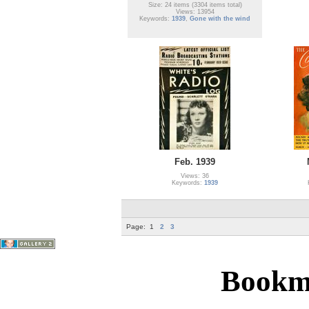
Size: 24 items (3304 items total)
Views: 13954
Keywords:
1939
,
Gone with the wind
Feb. 1939
Views: 36
Keywords:
1939
Page:
1
2
3
Bookm