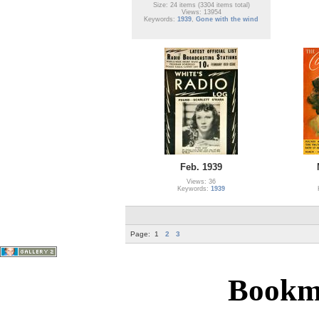
Size: 24 items (3304 items total)
Views: 13954
Keywords:
1939
,
Gone with the wind
Feb. 1939
Views: 36
Keywords:
1939
Page:
1
2
3
Bookm