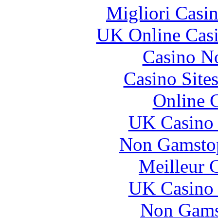
Migliori Casi
UK Online Cas
Casino N
Casino Site
Online 
UK Casino
Non Gamstop
Meilleur 
UK Casino
Non Gams