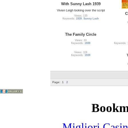
With Sunny Lash 1939
Vivien Leigh looking over the script
C
Views: 135
Keywords:
1939
,
Sunny Lash
The Family Circle
Views: 33
Keywords:
1939
Keywords:
Views: 119
Keywords:
1939
Page:
1
2
Bookm
Migliori Casi