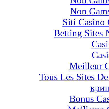
Non Gams
Non Gams
Siti Casino
Betting Sites
Casi
Casi
Meilleur 
Tous Les Sites De
крип
Bonus Cas