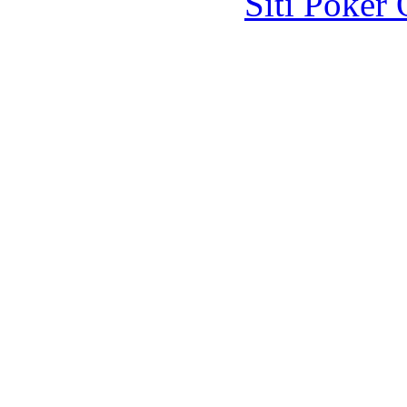
Siti Poker 