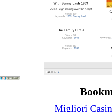
With Sunny Lash 1939
Vivien Leigh looking over the script
C
Views: 135
Keywords:
1939
,
Sunny Lash
The Family Circle
Views: 33
Keywords:
1939
Keywords:
Views: 119
Keywords:
1939
Page:
1
2
Bookm
Migliori Casi