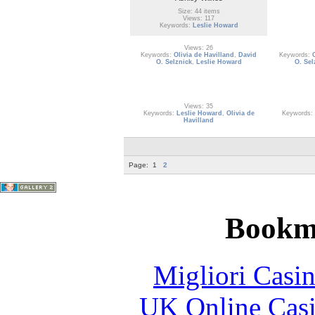
Size: 44 items
Views: 117
Keywords:
Leslie Howard
Views: 26
Keywords:
Olivia de Havilland
,
David
Keywords:
O. Selznick
,
Leslie Howard
O. Sel
Views: 35
Keywords:
Leslie Howard
,
Olivia de
Keywords:
Havilland
Page:
1
2
Bookm
Migliori Casi
UK Online Cas