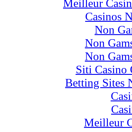
Meilleur Casi
Casinos 
Non Ga
Non Gams
Non Gams
Siti Casino
Betting Sites
Casi
Casi
Meilleur 