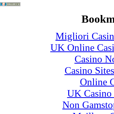
Bookm
Migliori Casi
UK Online Cas
Casino N
Casino Site
Online 
UK Casino
Non Gamstop