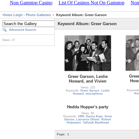
Non Gamstop Casino
List Of Casinos Not On Gamstop
Non
Vivien Leigh - Photo Galleries
Keyword Album: Greer Garson
Keyword Album: Greer Garson
Advanced Search
Views: 27
Greer
Greer Garson, Leslie
Howa
Howard, and Vivien
Views: 152
Keyword
Keywords:
Greer Garson
,
Leslie
Ho
Howard
,
microphone
Hedda Hopper's party
Views: 60
Keywords:
1950
,
Danny Kaye
,
Greer
Garson
,
Laurence Olivier
,
Robert
Helpmann
,
Tallulah Bankhead
Page:
1