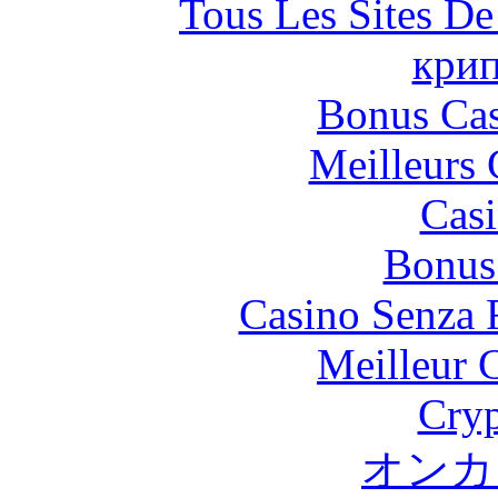
Tous Les Sites De
крип
Bonus Cas
Meilleurs 
Casi
Bonus
Casino Senza 
Meilleur 
Cryp
オンカ