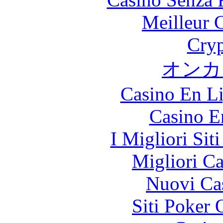
Meilleur 
Cryp
オンカ
Casino En Li
Casino E
I Migliori Si
Migliori 
Nuovi Ca
Siti Poker