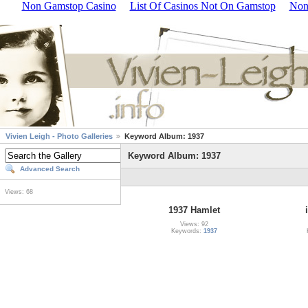
Non Gamstop Casino
List Of Casinos Not On Gamstop
Non
Vivien Leigh - Photo Galleries
Keyword Album: 1937
Keyword Album: 1937
Advanced Search
Views: 68
1937 Hamlet
Views: 92
Keywords:
1937