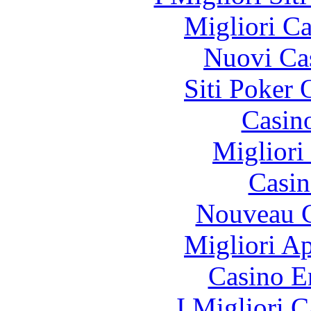
Migliori 
Nuovi Ca
Siti Poker
Casin
Migliori
Casin
Nouveau C
Migliori A
Casino E
I Migliori