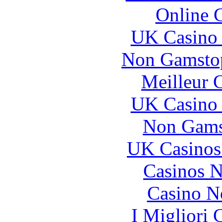
Online 
UK Casino
Non Gamstop
Meilleur 
UK Casino
Non Gams
UK Casinos
Casinos 
Casino N
I Migliori