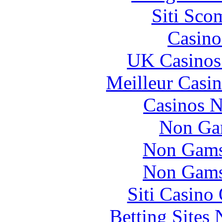
Siti Sco
Casino
UK Casinos
Meilleur Casi
Casinos 
Non Ga
Non Gams
Non Gams
Siti Casino
Betting Sites