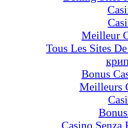
Casi
Casi
Meilleur 
Tous Les Sites De
крип
Bonus Cas
Meilleurs 
Casi
Bonus
Casino Senza 