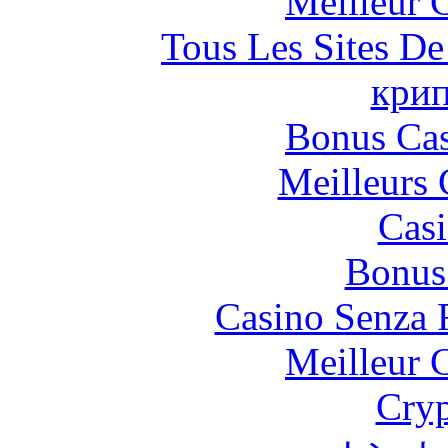
Meilleur 
Tous Les Sites De
крип
Bonus Cas
Meilleurs 
Casi
Bonus
Casino Senza 
Meilleur 
Cryp