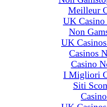
Meilleur 
UK Casino
Non Gams
UK Casinos
Casinos 
Casino N
I Migliori
Siti Sco
Casino
UK Casinos