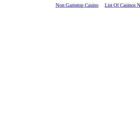
Non Gamstop Casino
List Of Casinos