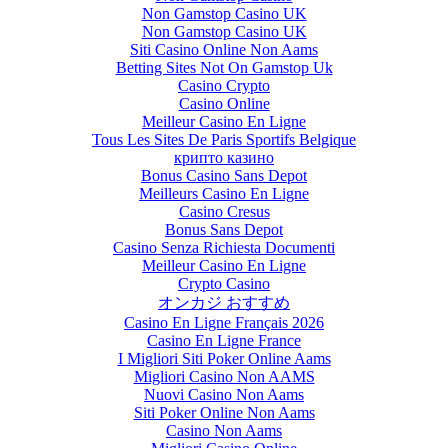
Non Gamstop Casino UK
Non Gamstop Casino UK
Siti Casino Online Non Aams
Betting Sites Not On Gamstop Uk
Casino Crypto
Casino Online
Meilleur Casino En Ligne
Tous Les Sites De Paris Sportifs Belgique
крипто казино
Bonus Casino Sans Depot
Meilleurs Casino En Ligne
Casino Cresus
Bonus Sans Depot
Casino Senza Richiesta Documenti
Meilleur Casino En Ligne
Crypto Casino
オンカジ おすすめ
Casino En Ligne Français 2026
Casino En Ligne France
I Migliori Siti Poker Online Aams
Migliori Casino Non AAMS
Nuovi Casino Non Aams
Siti Poker Online Non Aams
Casino Non Aams