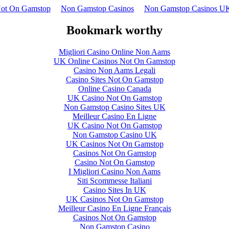
 Not On Gamstop
Non Gamstop Casinos
Non Gamstop Casinos U
Bookmark worthy
Migliori Casino Online Non Aams
UK Online Casinos Not On Gamstop
Casino Non Aams Legali
Casino Sites Not On Gamstop
Online Casino Canada
UK Casino Not On Gamstop
Non Gamstop Casino Sites UK
Meilleur Casino En Ligne
UK Casino Not On Gamstop
Non Gamstop Casino UK
UK Casinos Not On Gamstop
Casinos Not On Gamstop
Casino Not On Gamstop
I Migliori Casino Non Aams
Siti Scommesse Italiani
Casino Sites In UK
UK Casinos Not On Gamstop
Meilleur Casino En Ligne Français
Casinos Not On Gamstop
Non Gamstop Casino