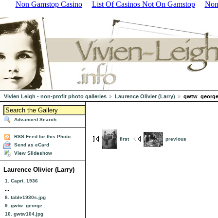
Non Gamstop Casino
List Of Casinos Not On Gamstop
Non
Vivien Leigh - non-profit photo galleries
Laurence Olivier (Larry)
gwtw_george
Advanced Search
RSS Feed for this Photo
first
previous
Send as eCard
View Slideshow
Laurence Olivier (Larry)
1. Capri, 1936
...
8. table1930s.jpg
9. gwtw_george...
10. gwtw104.jpg