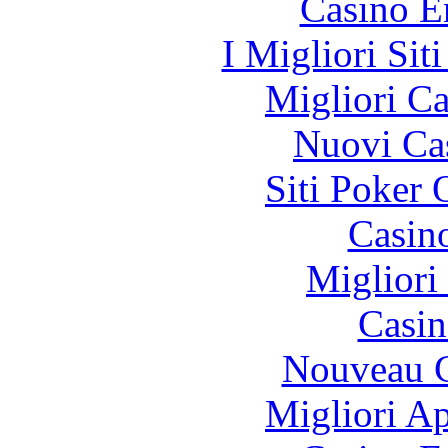
Casino E
I Migliori Si
Migliori 
Nuovi Ca
Siti Poker
Casin
Migliori
Casin
Nouveau C
Migliori A