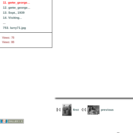
11. gwtw_george...
12. gwtw_george...
13. Sept., 1939
14. Visiting...
...
753. larry71.jpg
Views: 76
Views: 86
first
previous