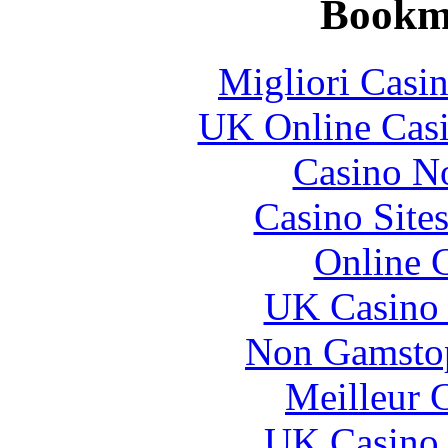
Bookm
Migliori Casi
UK Online Cas
Casino N
Casino Site
Online 
UK Casino
Non Gamstop
Meilleur 
UK Casino