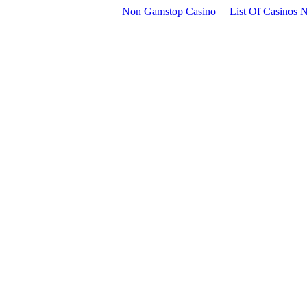
Non Gamstop Casino
List Of Casinos