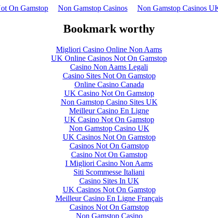
 Not On Gamstop
Non Gamstop Casinos
Non Gamstop Casinos U
Bookmark worthy
Migliori Casino Online Non Aams
UK Online Casinos Not On Gamstop
Casino Non Aams Legali
Casino Sites Not On Gamstop
Online Casino Canada
UK Casino Not On Gamstop
Non Gamstop Casino Sites UK
Meilleur Casino En Ligne
UK Casino Not On Gamstop
Non Gamstop Casino UK
UK Casinos Not On Gamstop
Casinos Not On Gamstop
Casino Not On Gamstop
I Migliori Casino Non Aams
Siti Scommesse Italiani
Casino Sites In UK
UK Casinos Not On Gamstop
Meilleur Casino En Ligne Français
Casinos Not On Gamstop
Non Gamstop Casino