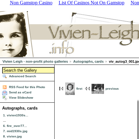
Non Gamstop Casino
List Of Casinos Not On Gamstop
Non
Vivien Leigh - non-profit photo galleries
Autographs, cards
viv_autog3_001.jp
Advanced Search
RSS Feed for this Photo
first
previous
Send as eCard
View Slideshow
Autographs, cards
1. vivien1930s...
...
6. fire_over77...
7. mid1930s.jpg
8. vivien.jpg