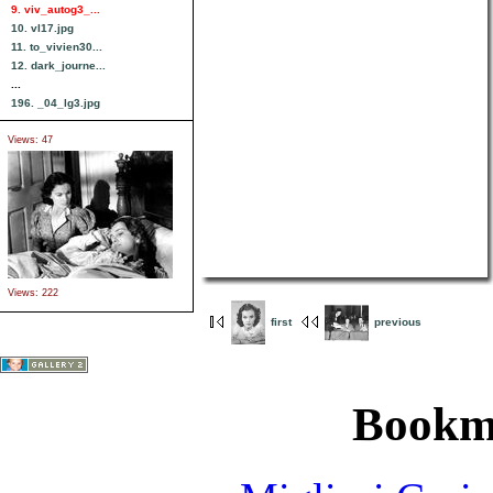
9. viv_autog3_...
10. vl17.jpg
11. to_vivien30...
12. dark_journe...
...
196. _04_lg3.jpg
Views: 47
Views: 222
first
previous
Bookm