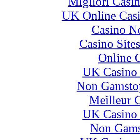
Migliori Casi
UK Online Cas
Casino N
Casino Site
Online 
UK Casino
Non Gamstop
Meilleur 
UK Casino
Non Gams