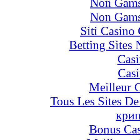
Non Gams
Non Gams
Siti Casino
Betting Sites
Casi
Casi
Meilleur 
Tous Les Sites De
крип
Bonus Cas