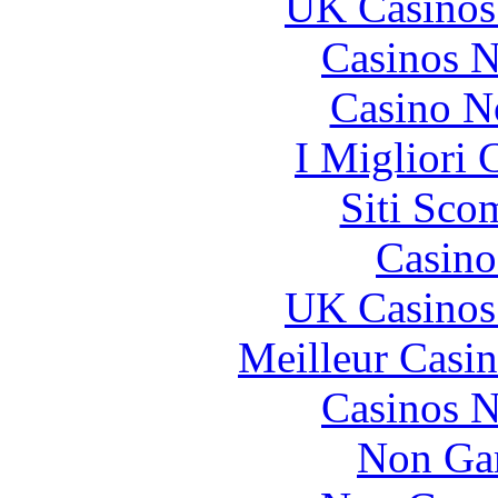
UK Casinos
Casinos 
Casino N
I Migliori
Siti Sco
Casino
UK Casinos
Meilleur Casi
Casinos 
Non Ga