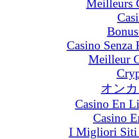
Meilleurs 
Casi
Bonus
Casino Senza 
Meilleur 
Cryp
オンカ
Casino En Li
Casino E
I Migliori Si