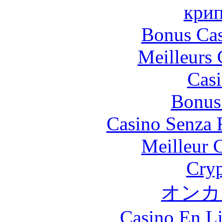
крип
Bonus Cas
Meilleurs 
Casi
Bonus
Casino Senza 
Meilleur 
Cryp
オンカ
Casino En Li