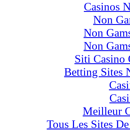
Casinos 
Non Ga
Non Gams
Non Gams
Siti Casino
Betting Sites
Casi
Casi
Meilleur 
Tous Les Sites De