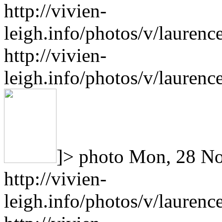
http://vivien-
leigh.info/photos/v/laurenc
http://vivien-
leigh.info/photos/v/laurenc
]>
photo
Mon, 28 No
http://vivien-
leigh.info/photos/v/laurenc