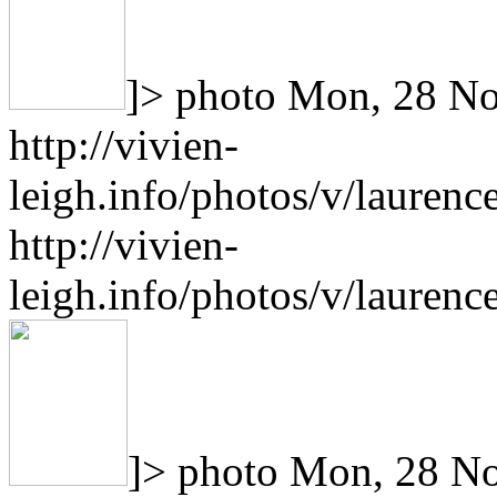
]>
photo
Mon, 28 No
http://vivien-
leigh.info/photos/v/laurenc
http://vivien-
leigh.info/photos/v/laurenc
]>
photo
Mon, 28 No