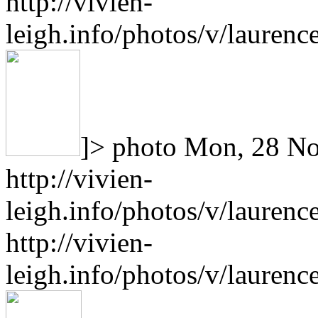
http://vivien-
leigh.info/photos/v/laurenc
]>
photo
Mon, 28 No
http://vivien-
leigh.info/photos/v/laurenc
http://vivien-
leigh.info/photos/v/laurenc