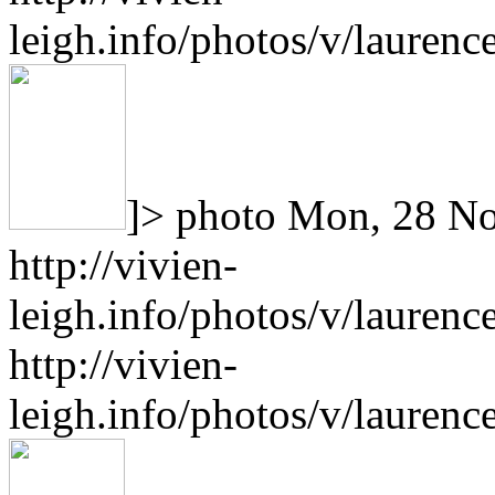
leigh.info/photos/v/laurenc
]>
photo
Mon, 28 No
http://vivien-
leigh.info/photos/v/laurenc
http://vivien-
leigh.info/photos/v/laurenc