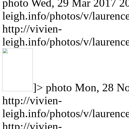
photo
Wed, 29 Mar 2017 20
leigh.info/photos/v/laurenc
http://vivien-
leigh.info/photos/v/laurenc
]>
photo
Mon, 28 No
http://vivien-
leigh.info/photos/v/laurenc
http://vivien-