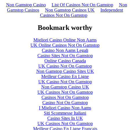
Non Gamstop Casino
List Of Casinos Not On Gamstop
Non
Gamstop Casinos
Non Gamstop Casinos UK
Independent
Casinos Not On Gamstop
Bookmark worthy
Migliori Casino Online Non Aams
UK Online Casinos Not On Gamstop
Casino Non Aams Legali
Casino Sites Not On Gamstop
Online Casino Canada
UK Casino Not On Gamstop
Non Gamstop Casino Sites UK
Meilleur Casino En Ligne
UK Casino Not On Gamstop
Non Gamstop Casino UK
UK Casinos Not On Gamstop
Casinos Not On Gamstop
Casino Not On Gamstop
I Migliori Casino Non Aams
Siti Scommesse Italiani
Casino Sites In UK
UK Casinos Not On Gamstop
Meilleur Casino En Ligne Français