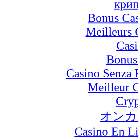
крип
Bonus Cas
Meilleurs 
Casi
Bonus
Casino Senza 
Meilleur 
Cryp
オンカ
Casino En Li