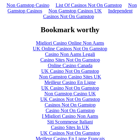
Non Gamstop Casino
List Of Casinos Not On Gamstop
Non
Gamstop Casinos
Non Gamstop Casinos UK
Independent
Casinos Not On Gamstop
Bookmark worthy
Migliori Casino Online Non Aams
UK Online Casinos Not On Gamstop
Casino Non Aams Legali
Casino Sites Not On Gamstop
Online Casino Canada
UK Casino Not On Gamstop
Non Gamstop Casino Sites UK
Meilleur Casino En Ligne
UK Casino Not On Gamstop
Non Gamstop Casino UK
UK Casinos Not On Gamstop
Casinos Not On Gamstop
Casino Not On Gamstop
I Migliori Casino Non Aams
Siti Scommesse Italiani
Casino Sites In UK
UK Casinos Not On Gamstop
Meilleur Casino En Ligne Français