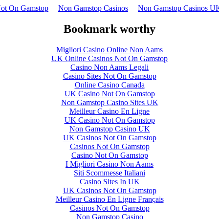
 Not On Gamstop
Non Gamstop Casinos
Non Gamstop Casinos U
Bookmark worthy
Migliori Casino Online Non Aams
UK Online Casinos Not On Gamstop
Casino Non Aams Legali
Casino Sites Not On Gamstop
Online Casino Canada
UK Casino Not On Gamstop
Non Gamstop Casino Sites UK
Meilleur Casino En Ligne
UK Casino Not On Gamstop
Non Gamstop Casino UK
UK Casinos Not On Gamstop
Casinos Not On Gamstop
Casino Not On Gamstop
I Migliori Casino Non Aams
Siti Scommesse Italiani
Casino Sites In UK
UK Casinos Not On Gamstop
Meilleur Casino En Ligne Français
Casinos Not On Gamstop
Non Gamstop Casino