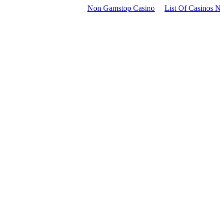
Non Gamstop Casino
List Of Casinos