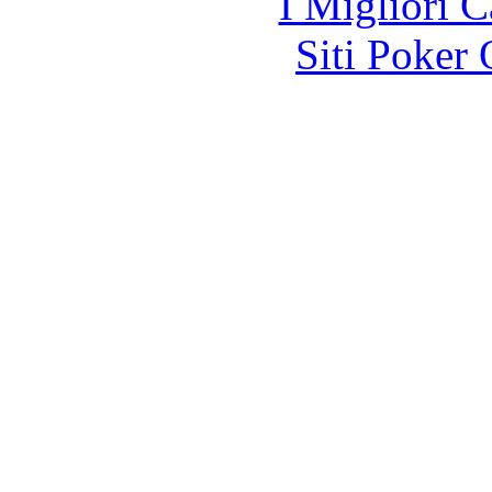
I Migliori
Siti Poker 