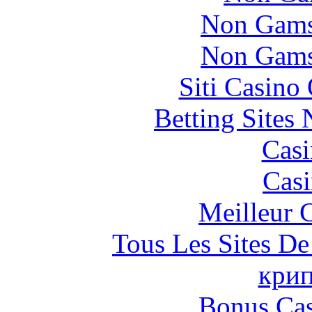
Non Gams
Non Gams
Siti Casino
Betting Sites
Casi
Casi
Meilleur 
Tous Les Sites De
крип
Bonus Cas