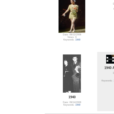
D
Date: 08/22/2008
Views: 6
Keywords:
1940
1940 
D
Keywords:
1940
Date: 09/14/2008
Keywords:
1940