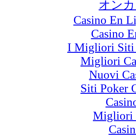
オンカ
Casino En Li
Casino E
I Migliori Si
Migliori 
Nuovi Ca
Siti Poker
Casin
Migliori
Casin