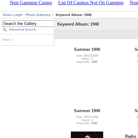
Non Gamstop Casino
List Of Casinos Not On Gamstop
Non
Vivien Leigh - Photo Galleries
Keyword Album: 1940
Keyword Album: 1940
Advanced Search
Views: 1
Summer 1940
S
Date: 08/22/2008
D
Views: 5
Keywords:
1940
Summer 1940
S
Date: 08/22/2008
D
Views: 4
Keywords:
1940
Radio 