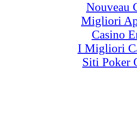
Nouveau C
Migliori A
Casino E
I Migliori
Siti Poker 