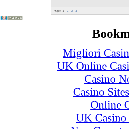
Page:
1
2
3
4
Bookm
Migliori Casi
UK Online Cas
Casino N
Casino Site
Online 
UK Casino