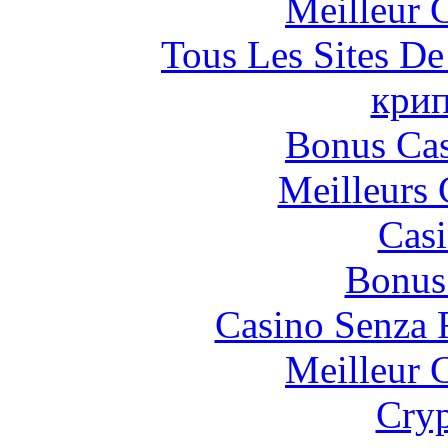
Meilleur 
Tous Les Sites De
крип
Bonus Cas
Meilleurs 
Casi
Bonus
Casino Senza 
Meilleur 
Cryp