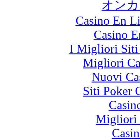
オンカ
Casino En Li
Casino E
I Migliori Si
Migliori 
Nuovi Ca
Siti Poker
Casin
Migliori
Casin