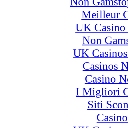
Non Gamstop
Meilleur 
UK Casino
Non Gams
UK Casinos
Casinos 
Casino N
I Migliori
Siti Sco
Casino