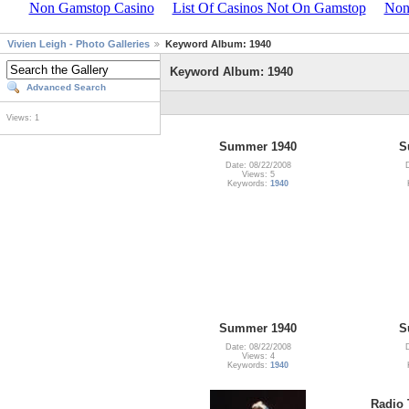
Non Gamstop Casino
List Of Casinos Not On Gamstop
Non
Vivien Leigh - Photo Galleries
Keyword Album: 1940
Keyword Album: 1940
Advanced Search
Views: 1
Summer 1940
S
Date: 08/22/2008
D
Views: 5
Keywords:
1940
Summer 1940
S
Date: 08/22/2008
D
Views: 4
Keywords:
1940
Radio 