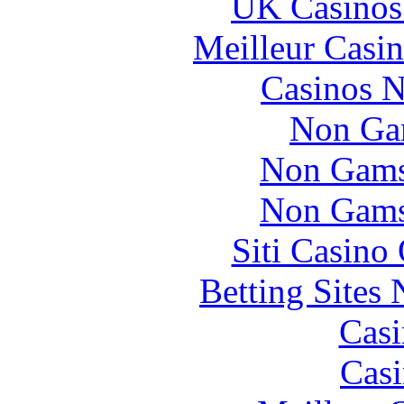
UK Casinos
Meilleur Casi
Casinos 
Non Ga
Non Gams
Non Gams
Siti Casino
Betting Sites
Casi
Casi